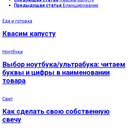
Предыдущая статья
Бланширование
Еда и готовка
Квасим капусту
Ноутбуки
Выбор ноутбука/ультрабука: читаем
буквы и цифры в наименовании
товара
Свет
Как сделать свою собственную
свечу