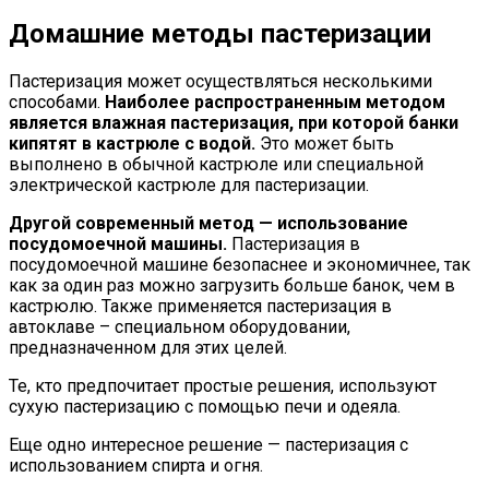
Домашние методы пастеризации
Пастеризация может осуществляться несколькими
способами.
Наиболее распространенным методом
является влажная пастеризация, при которой банки
кипятят в кастрюле с водой.
Это может быть
выполнено в обычной кастрюле или специальной
электрической кастрюле для пастеризации.
Другой современный метод — использование
посудомоечной машины.
Пастеризация в
посудомоечной машине безопаснее и экономичнее, так
как за один раз можно загрузить больше банок, чем в
кастрюлю. Также применяется пастеризация в
автоклаве – специальном оборудовании,
предназначенном для этих целей.
Те, кто предпочитает простые решения, используют
сухую пастеризацию с помощью печи и одеяла.
Еще одно интересное решение — пастеризация с
использованием спирта и огня.