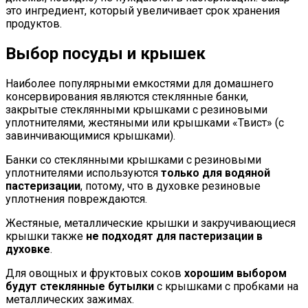
это ингредиент, который увеличивает срок хранения
продуктов.
Выбор посуды и крышек
Наиболее популярными емкостями для домашнего
консервирования являются стеклянные банки,
закрытые стеклянными крышками с резиновыми
уплотнителями, жестяными или крышками «Твист» (с
завинчивающимися крышками).
Банки со стеклянными крышками с резиновыми
уплотнителями используются
только для водяной
пастеризации
, потому, что в духовке резиновые
уплотнения повреждаются.
Жестяные, металлические крышки и закручивающиеся
крышки также
не подходят для пастеризации в
духовке
.
Для овощных и фруктовых соков
хорошим выбором
будут стеклянные бутылки
с крышками с пробками на
металлических зажимах.