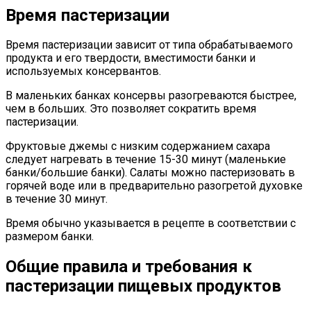
Время пастеризации
Время пастеризации зависит от типа обрабатываемого
продукта и его твердости, вместимости банки и
используемых консервантов.
В маленьких банках консервы разогреваются быстрее,
чем в больших. Это позволяет сократить время
пастеризации.
Фруктовые джемы с низким содержанием сахара
следует нагревать в течение 15-30 минут (маленькие
банки/большие банки). Салаты можно пастеризовать в
горячей воде или в предварительно разогретой духовке
в течение 30 минут.
Время обычно указывается в рецепте в соответствии с
размером банки.
Общие правила и требования к
пастеризации пищевых продуктов