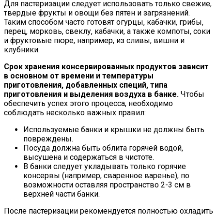
Для пастеризации следует использовать только свежие,
твердые фрукты и овощи без пятен и загрязнений.
Таким способом часто готовят огурцы, кабачки, грибы,
перец, морковь, свеклу, кабачки, а также компоты, соки
и фруктовые пюре, например, из сливы, вишни и
клубники.
Срок хранения консервированных продуктов зависит
в основном от времени и температуры
приготовления, добавленных специй, типа
приготовления и выделения воздуха в банке.
Чтобы
обеспечить успех этого процесса, необходимо
соблюдать несколько важных правил:
Используемые банки и крышки не должны быть
повреждены.
Посуда должна быть облита горячей водой,
высушена и содержаться в чистоте.
В банки следует укладывать только горячие
консервы (например, сваренное варенье), по
возможности оставляя пространство 2-3 см в
верхней части банки.
После пастеризации рекомендуется полностью охладить