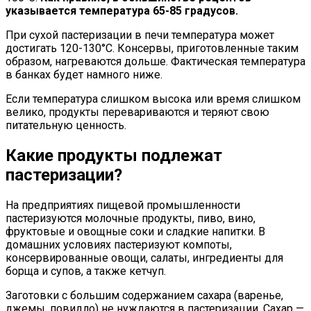
указывается температура 65-85 градусов.
При сухой пастеризации в печи температура может
достигать 120-130°C. Консервы, приготовленные таким
образом, нагреваются дольше. Фактическая температура
в банках будет намного ниже.
Если температура слишком высока или время слишком
велико, продукты перевариваются и теряют свою
питательную ценность.
Какие продукты подлежат
пастеризации?
На предприятиях пищевой промышленности
пастеризуются молочные продукты, пиво, вино,
фруктовые и овощные соки и сладкие напитки. В
домашних условиях пастеризуют компоты,
консервированные овощи, салаты, ингредиенты для
борща и супов, а также кетчуп.
Заготовки с большим содержанием сахара (варенье,
джемы, повидло) не нуждаются в пастеризации. Сахар —