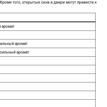
роме того, открытые окна и двери могут привести к
 аромат.
ильный аромат.
сильный аромат.