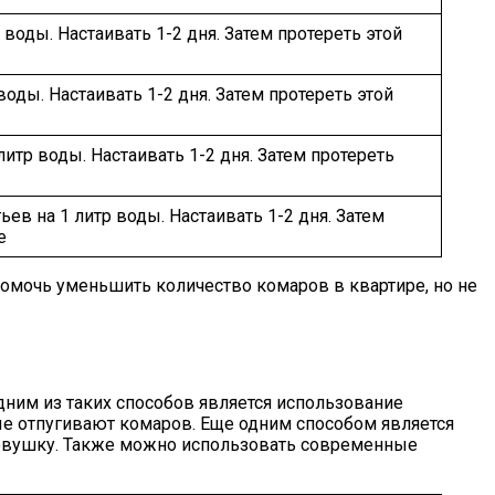
 воды. Настаивать 1-2 дня. Затем протереть этой
воды. Настаивать 1-2 дня. Затем протереть этой
литр воды. Настаивать 1-2 дня. Затем протереть
ев на 1 литр воды. Настаивать 1-2 дня. Затем
е
 помочь уменьшить количество комаров в квартире, но не
ним из таких способов является использование
ые отпугивают комаров. Еще одним способом является
ловушку. Также можно использовать современные