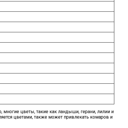
 многие цветы, такие как ландыши, герани, лилии и
ляется цветами, также может привлекать комаров и