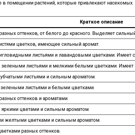
 в помещении растений, которые привлекают насекомых. К
Краткое описание
разных оттенков, от белого до красного. Выделяет сильный
кистями цветков, имеющее сильный аромат.
 игловидными листьями и лавандовыми цветками. Имеет с
, зелеными листьями и мелкими белыми цветками. Имеет 
зубчатыми листьями и сильным ароматом.
 зелеными листьями и белыми цветками.
разных оттенков и ароматами.
, яркими цветами и сильным ароматом.
ли желтыми цветками и сильным ароматом.
цветками разных оттенков.