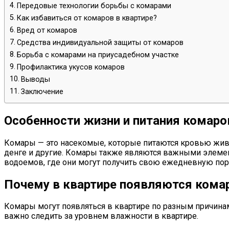
Передовые технологии борьбы с комарами
Как избавиться от комаров в квартире?
Вред от комаров
Средства индивидуальной защиты от комаров
Борьба с комарами на приусадебном участке
Профилактика укусов комаров
Выводы
Заключение
Особенности жизни и питания комаро
Комары — это насекомые, которые питаются кровью живо
денге и другие. Комары также являются важными элеме
водоемов, где они могут получить свою ежедневную пор
Почему в квартире появляются кома
Комары могут появляться в квартире по разным причина
важно следить за уровнем влажности в квартире.